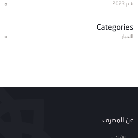
يناير 2023
Categories
الاخبار
عن المصرف
من نحن