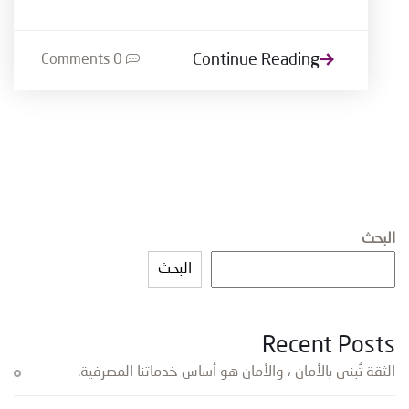
Continue Reading
0 Comments
البحث
البحث
Recent Posts
الثقة تُبنى بالأمان ، والأمان هو أساس خدماتنا المصرفية.