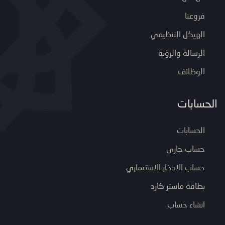
فروعنا
الهيكل التنظيمي
الرسالة والرؤية
الوظائف
الحسابات
الحسابات
حساب جاري
حساب الادخار الاستثماري
بطاقة ماستر كارد
انشاء حساب