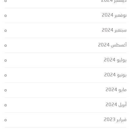
ديسمبر 2024
نوفمبر 2024
سبتمبر 2024
أغسطس 2024
يوليو 2024
يونيو 2024
مايو 2024
أبريل 2024
فبراير 2023