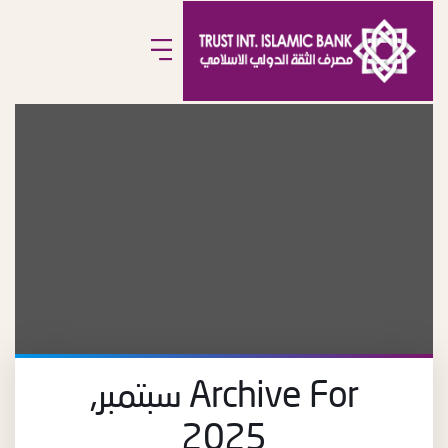
Archive For سبتمبر,
2025