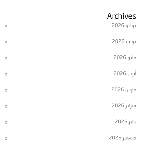
Archives
يوليو 2026
يونيو 2026
مايو 2026
أبريل 2026
مارس 2026
فبراير 2026
يناير 2026
ديسمبر 2025