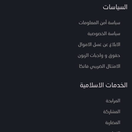
السياسات
سياسة أمن المعلومات
سياسة الخصوصية
الابلاغ عن غسل الاموال
حقوق و واجبات الزبون
الامتثال الضريبي فاتكا
الخدمات الاسلامية
المرابحة
المشاركة
المضاربة