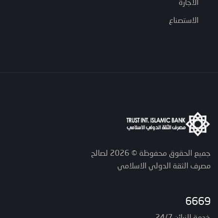
الاجارة
الاستصناع
جميع الحقوق محفوظة © 2026 لصالح
مصرف الثقة الدولي الاسلامي
6669