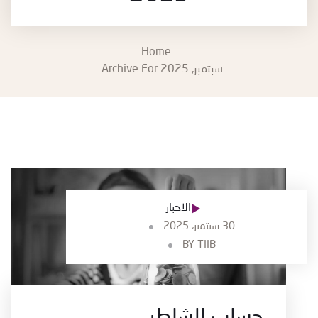
Home
Archive For سبتمبر, 2025
الاخبار
30 سبتمبر، 2025
BY
TIIB
حساب الشاطر