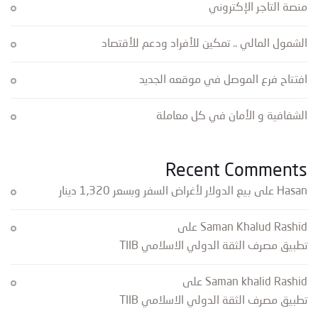
منصة التاجر الإكتروني
الشمول المالي .. تمكين للأفراد ودعم للأقتصاد
افتتاح فرع الموصل في موقعه الجديد
الشفافية و الأمان في كل معاملة
Recent Comments
Hasan
على
بيع الدولار لأغراض السفر وبسعر 1,320 دينار
Saman Khalud Rashid
على
تطبيق مصرف الثقة الدولي الاسلامي TIIB
Saman khalid Rashid
على
تطبيق مصرف الثقة الدولي الاسلامي TIIB