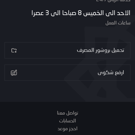
خدمة الزبائن 24/7
الاحد الى الخميس 8 صباحا الى 3 عصرا
ساعات العمل
تحميل بروشور المصرف
ارفع شكوى
تواصل معنا
الحسابات
احجز موعد