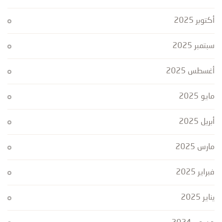
أكتوبر 2025
سبتمبر 2025
أغسطس 2025
مايو 2025
أبريل 2025
مارس 2025
فبراير 2025
يناير 2025