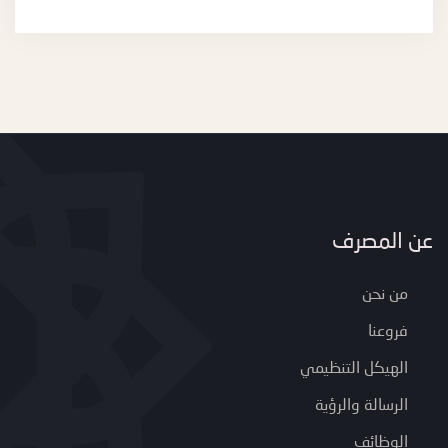
عن المصرف
من نحن
فروعنا
الهيكل التنظيمي
الرسالة والرؤية
الوظائف