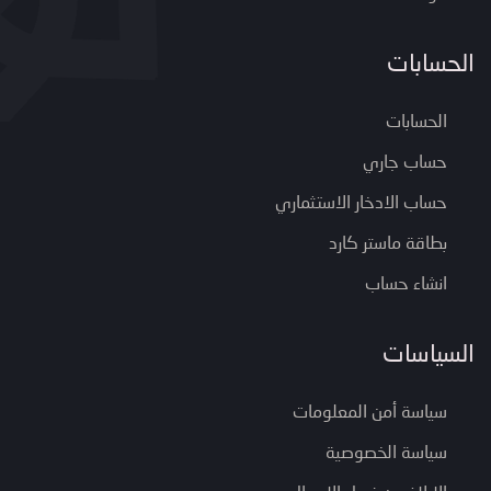
الحسابات
الحسابات
حساب جاري
حساب الادخار الاستثماري
بطاقة ماستر كارد
انشاء حساب
السياسات
سياسة أمن المعلومات
سياسة الخصوصية