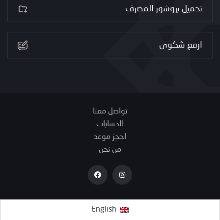
تحميل بروشور المصرف
ارفع شكوى
تواصل معنا
الحسابات
احجز موعد
من نحن
English