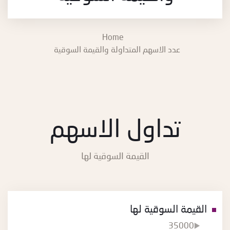
Home
عدد الاسهم المتداولة والقيمة السوقية
تداول الاسهم
القيمة السوقية لها
القيمة السوقية لها
35000