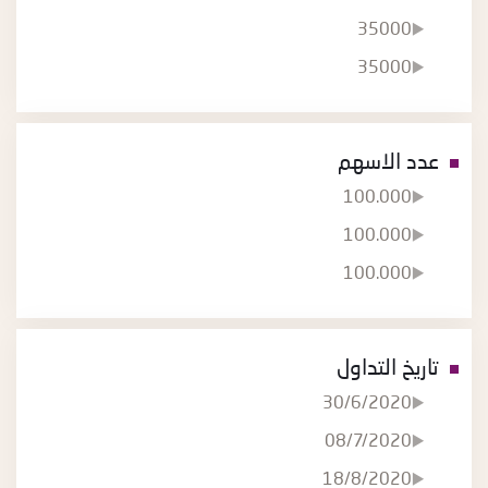
35000
35000
عدد الاسهم
100.000
100.000
100.000
تاريخ التداول
30/6/2020
08/7/2020
18/8/2020