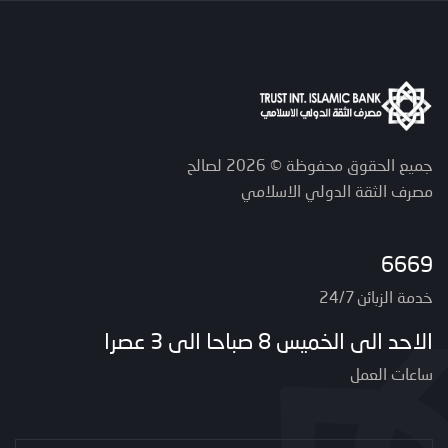
جميع الحقوق محفوظة © 2026 لصالح
مصرف الثقة الدولي الاسلامي
6669
خدمة الزبائن 24/7
الاحد الى الخميس 8 صباحا الى 3 عصرا
ساعات العمل