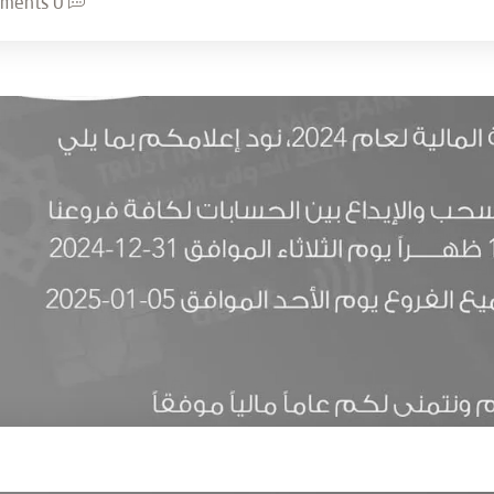
0 Comments