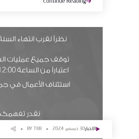
Continue Reading
الاخبار
30 ديسمبر، 2024
TIIB
BY