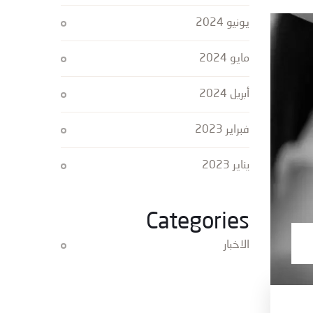
يونيو 2024
مايو 2024
أبريل 2024
فبراير 2023
يناير 2023
Categories
الاخبار