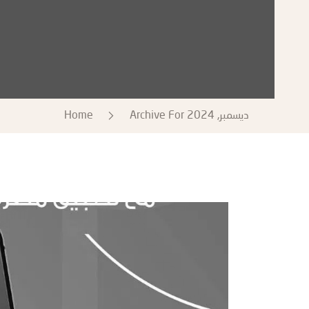
Archive For ديسمبر, 2024
Home