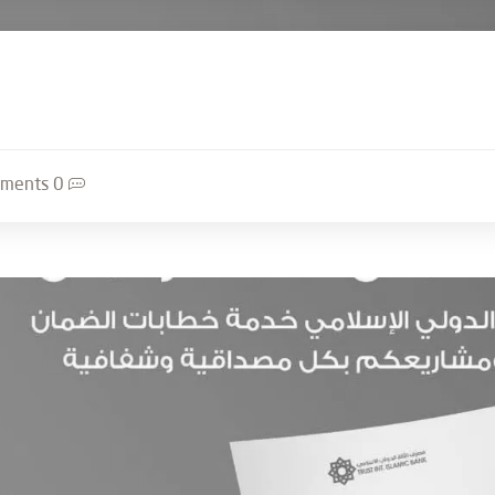
0 Comments