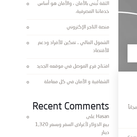
الثقة تُبنى بالأمان ، والأمان هو أساس
خدماتنا المصرفية.
منصة التاجر الإكتروني
الشمول المالي .. تمكين للأفراد ودعم
للأقتصاد
افتتاح فرع الموصل في موقعه الجديد
الشفافية و الأمان في كل معاملة
Recent Comments
اناً
Hasan
على
بيع الدولار لأغراض السفر وبسعر 1,320
دينار