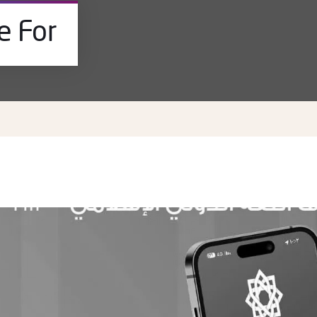
Archive For