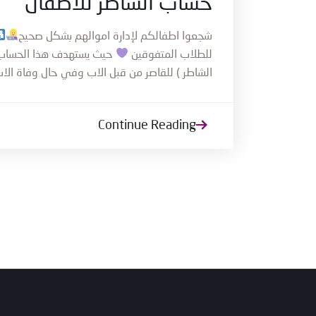
حساب الشاطر للاطفال
شجعوا اطفالكم لإدارة اموالهم بشكل صحيح
للطلاب المتفوقين
حيث يستهدف هذا الحساب ال
الشاطر ) للقاصر من قبل الاب وفي حال وفاة ال
Continue Reading