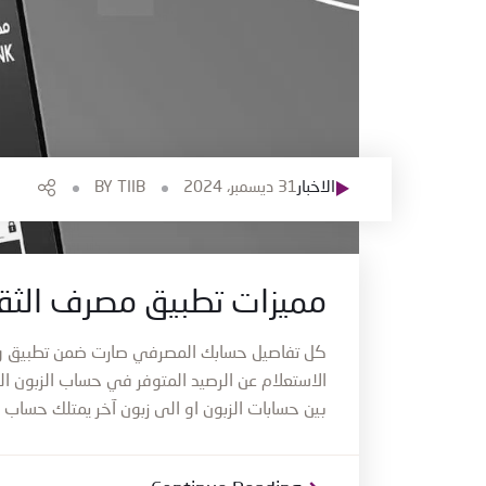
الاخبار
31 ديسمبر، 2024
TIIB
BY
مميزات تطبيق مصرف الثقة ا
كل تفاصيل حسابك المصرفي صارت ضمن تطبيق و
الاستعلام عن الرصيد المتوفر في حساب الزبون المصرفي مجاناً
بين حسابات الزبون او الى زبون آخر يمتلك حساب 