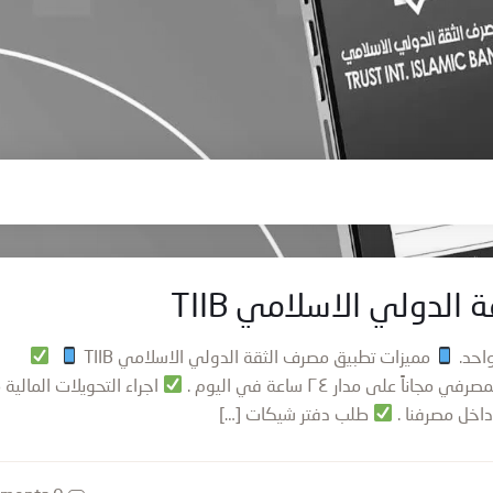
لدولي الاسلامي TIIB
احد.
مميزات تطبيق مصرف الثقة الدولي الاسلامي TIIB
 على مدار ٢٤ ساعة في اليوم .
اجراء التحويلات المالية مج
داخل مصرفنا .
طلب دفتر شيكات […]