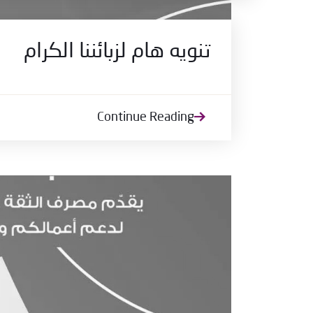
تنويه هام لزبائننا الكرام
Continue Reading