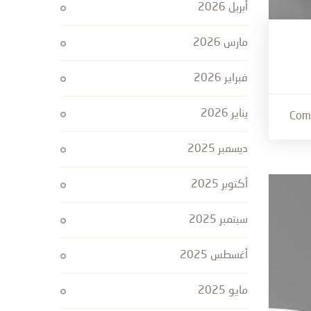
أبريل 2026
مارس 2026
فبراير 2026
يناير 2026
ديسمبر 2025
أكتوبر 2025
سبتمبر 2025
أغسطس 2025
مايو 2025