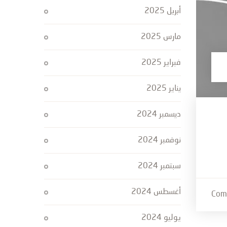
أبريل 2025
مارس 2025
فبراير 2025
يناير 2025
ديسمبر 2024
نوفمبر 2024
سبتمبر 2024
أغسطس 2024
يوليو 2024