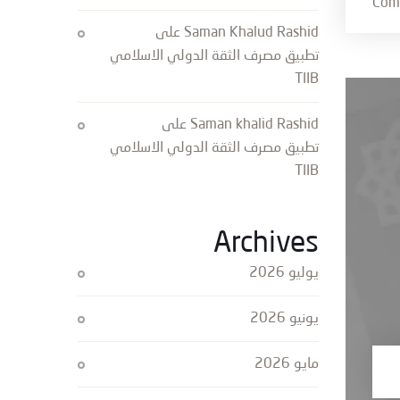
Saman Khalud Rashid
على
تطبيق مصرف الثقة الدولي الاسلامي
TIIB
Saman khalid Rashid
على
تطبيق مصرف الثقة الدولي الاسلامي
TIIB
Archives
يوليو 2026
يونيو 2026
مايو 2026