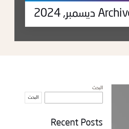
 ديسمبر, 2024
البحث
البحث
Recent Posts