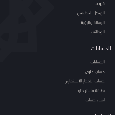
فروعنا
الهيكل التنظيمي
الرسالة والرؤية
الوظائف
الحسابات
الحسابات
حساب جاري
حساب الادخار الاستثماري
بطاقة ماستر كارد
انشاء حساب