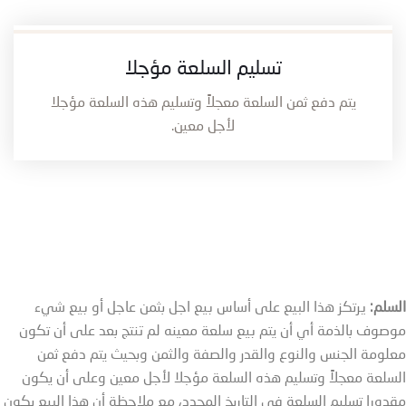
تسليم السلعة مؤجلا
يتم دفع ثمن السلعة معجلاً وتسليم هذه السلعة مؤجلا
لأجل معين.
السلم:
يرتكز هذا البيع على أساس بيع اجل بثمن عاجل أو بيع شيء
موصوف بالذمة أي أن يتم بيع سلعة معينه لم تنتج بعد على أن تكون
معلومة الجنس والنوع والقدر والصفة والثمن وبحيث يتم دفع ثمن
السلعة معجلاً وتسليم هذه السلعة مؤجلا لأجل معين وعلى أن يكون
مقدورا تسليم السلعة في التاريخ المحدد، مع ملاحظة أن هذا البيع يكون