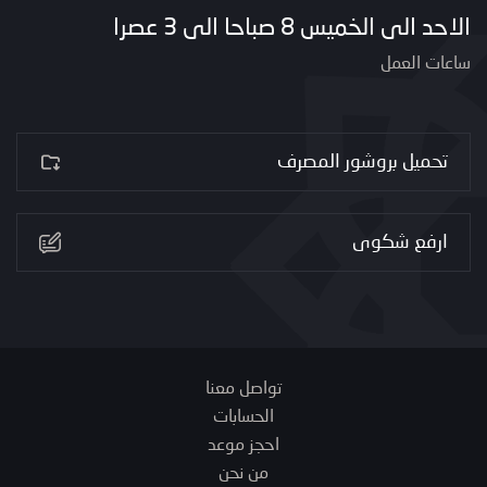
الاحد الى الخميس 8 صباحا الى 3 عصرا
ساعات العمل
تحميل بروشور المصرف
ارفع شكوى
تواصل معنا
الحسابات
احجز موعد
من نحن