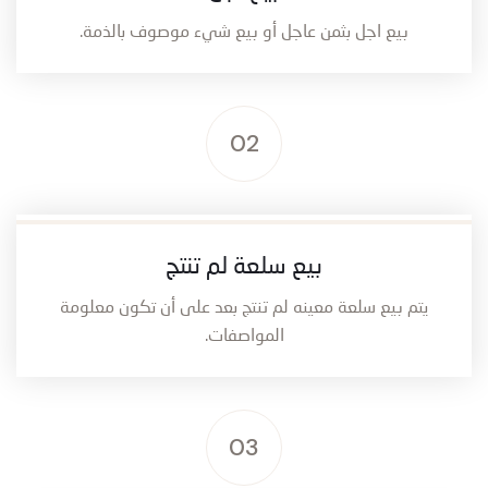
بيع اجل بثمن عاجل أو بيع شيء موصوف بالذمة.
02
بيع سلعة لم تنتج
يتم بيع سلعة معينه لم تنتج بعد على أن تكون معلومة
المواصفات.
03