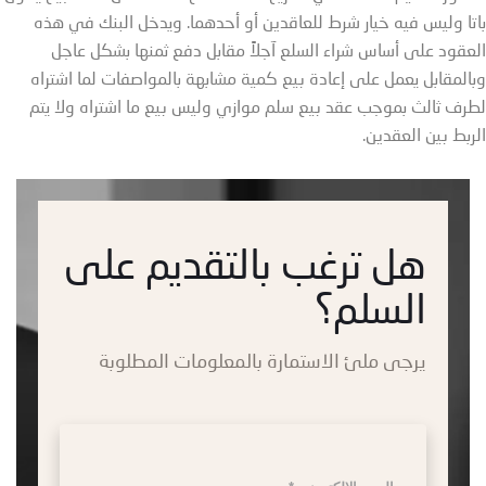
باتا وليس فيه خيار شرط للعاقدين أو أحدهما. ويدخل البنك في هذه
العقود على أساس شراء السلع آجلاً مقابل دفع ثمنها بشكل عاجل
وبالمقابل يعمل على إعادة بيع كمية مشابهة بالمواصفات لما اشتراه
لطرف ثالث بموجب عقد بيع سلم موازي وليس بيع ما اشتراه ولا يتم
الربط بين العقدين.
هل ترغب بالتقديم
على
السلم؟
يرجى ملئ الاستمارة بالمعلومات المطلوبة