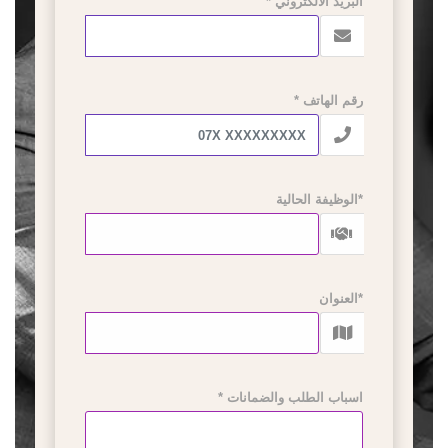
البريد الالكتروني *
رقم الهاتف *
*الوظيفة الحالية
*العنوان
اسباب الطلب والضمانات *