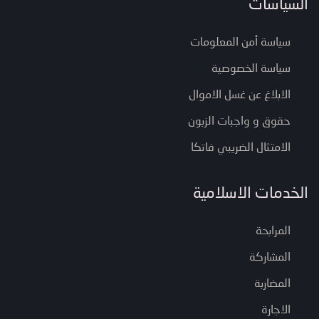
السياسات
سياسة أمن المعلومات
سياسة الخصوصية
الابلاغ عن غسل الاموال
حقوق و واجبات الزبون
الامتثال الضريبي فاتكا
الخدمات الاسلامية
المرابحة
المشاركة
المضاربة
الاجارة