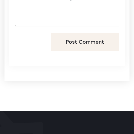
Post Comment