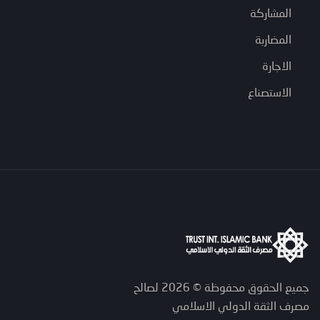
المشاركة
المضاربة
الاجارة
الاستصناع
جميع الحقوق محفوظة © 2026 لصالح
مصرف الثقة الدولي الاسلامي