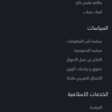
بطاقة ماستر كارد
انشاء حساب
السياسات
سياسة أمن المعلومات
سياسة الخصوصية
الابلاغ عن غسل الاموال
حقوق و واجبات الزبون
الامتثال الضريبي فاتكا
الخدمات الاسلامية
المرابحة