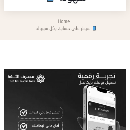
Home
سيطر على حسابك بكل سهولة