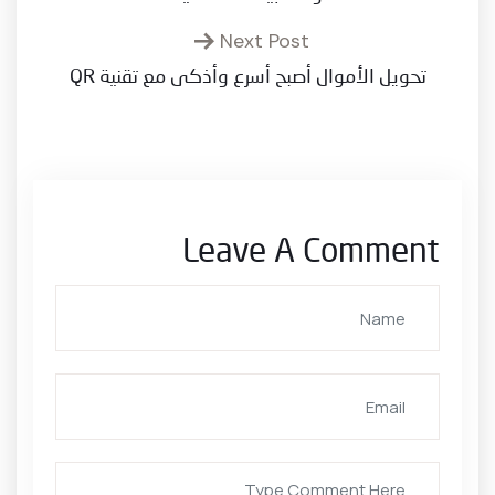
Next Post
تحويل الأموال أصبح أسرع وأذكى مع تقنية QR
Leave A Comment