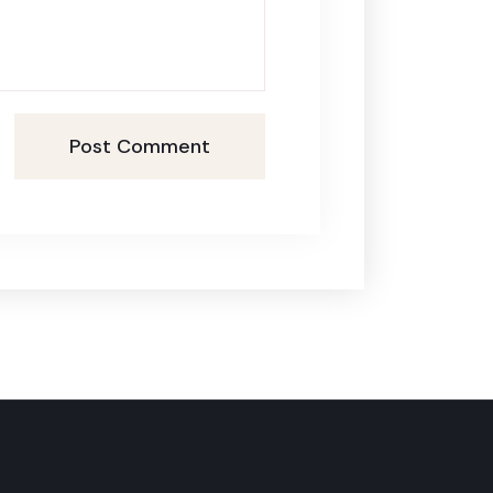
Post Comment