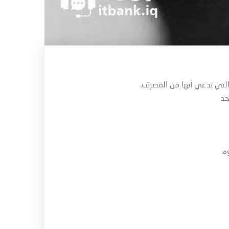
التي تدعي أنها من المصرف.
ە.