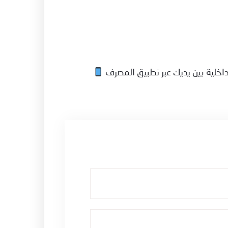
اخلية بين يديك عبر تطبيق المصرف