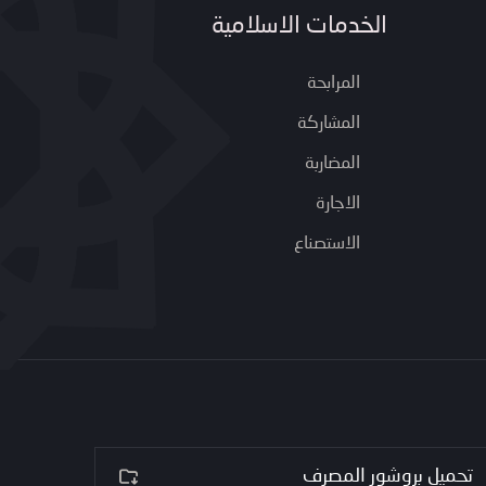
الخدمات الاسلامية
المرابحة
المشاركة
المضاربة
الاجارة
الاستصناع
تحميل بروشور المصرف