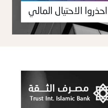
احذروا الاحتيال المالي