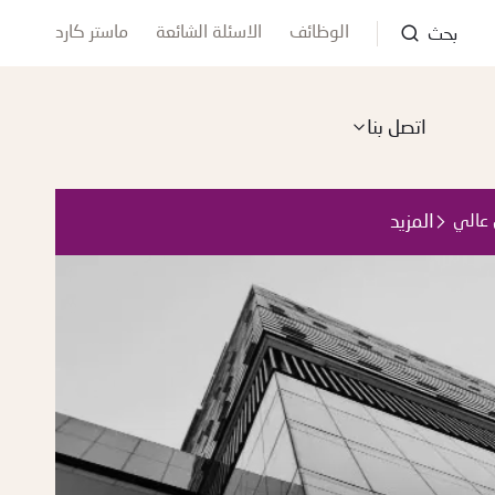
الوظائف
الاسئلة الشائعة
ماستر كارد
بحث
اتصل بنا
المزيد
 عالي