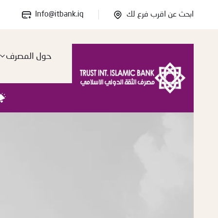
ابحث عن اقرب فرع لك
Info@itbank.iq
حول المصرف