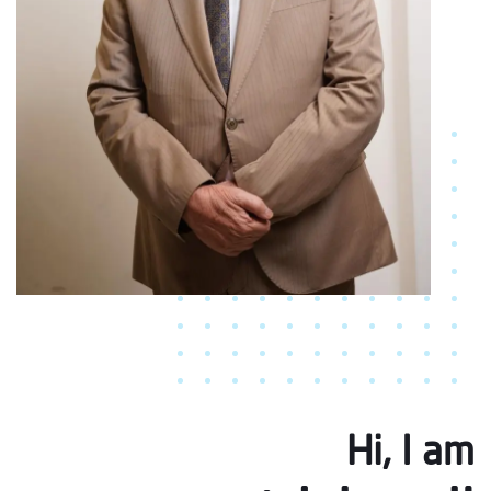
Hi, I am