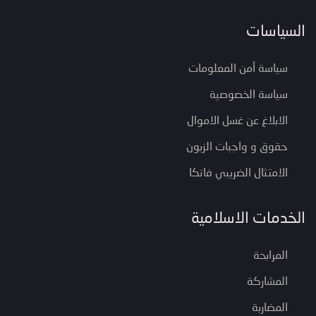
السياسات
سياسة أمن المعلومات
سياسة الخصوصية
الابلاغ عن غسل الاموال
حقوق و واجبات الزبون
الامتثال الضريبي فاتكا
الخدمات الاسلامية
المرابحة
المشاركة
المضاربة