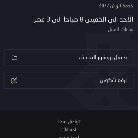
خدمة الزبائن 24/7
الاحد الى الخميس 8 صباحا الى 3 عصرا
ساعات العمل
تحميل بروشور المصرف
ارفع شكوى
تواصل معنا
الحسابات
احجز موعد