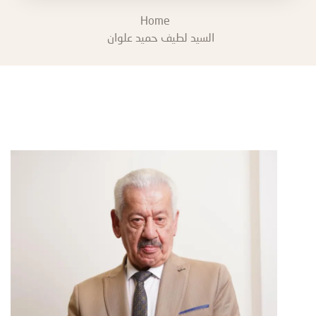
Home
السيد لطيف حميد علوان