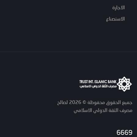
الاجارة
الاستصناع
جميع الحقوق محفوظة © 2026 لصالح
مصرف الثقة الدولي الاسلامي
6669