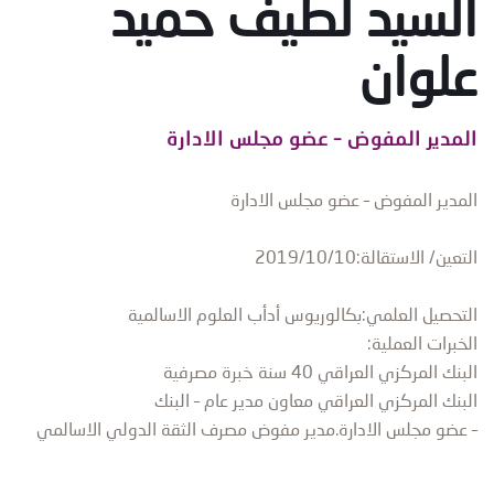
السيد لطيف حميد
علوان
المدير المفوض – عضو مجلس الادارة
المدير المفوض – عضو مجلس الادارة
التعين/ الاستقالة:2019/10/10
التحصيل العلمي:بكالوريوس أدأب العلوم الاسالمية
الخبرات العملية:
البنك المركزي العراقي 40 سنة خبرة مصرفية
البنك المركزي العراقي معاون مدير عام – البنك
– عضو مجلس الادارة.مدير مفوض مصرف الثقة الدولي الاسالمي