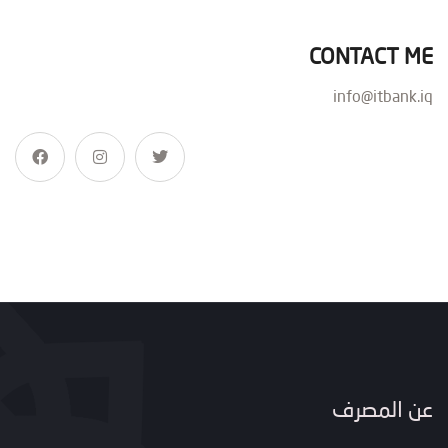
CONTACT ME
info@itbank.iq
عن المصرف