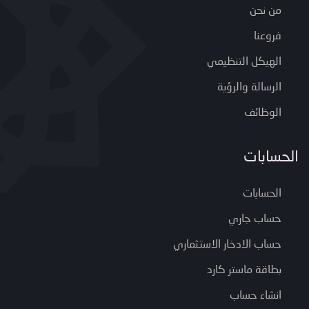
من نحن
فروعنا
الهيكل التنظيمي
الرسالة والرؤية
الوظائف
الحسابات
الحسابات
حساب جاري
حساب الادخار الاستثماري
بطاقة ماستر كارد
انشاء حساب