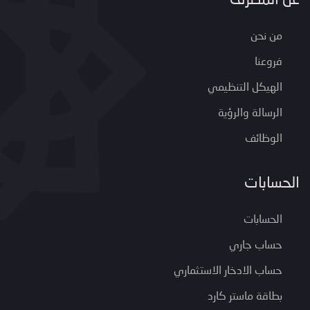
من نحن
فروعنا
الهيكل التنظيمي
الرسالة والرؤية
الوظائف
الحسابات
الحسابات
حساب جاري
حساب الادخار الاستثماري
بطاقة ماستر كارد