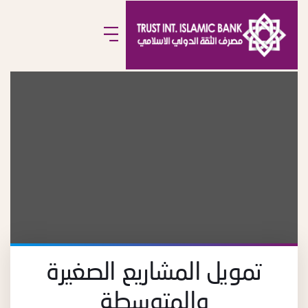
تمويل المشاريع الصغيرة
والمتوسطة