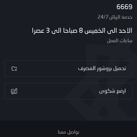
6669
خدمة الزبائن 24/7
الاحد الى الخميس 8 صباحا الى 3 عصرا
ساعات العمل
تحميل بروشور المصرف
ارفع شكوى
تواصل معنا