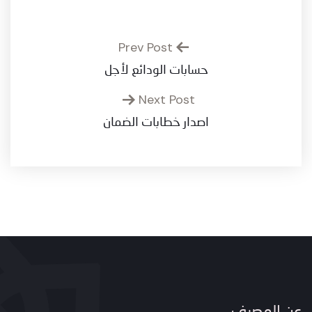
Prev Post
حسابات الودائع لأجل
Next Post
اصدار خطابات الضمان
عن المصرف