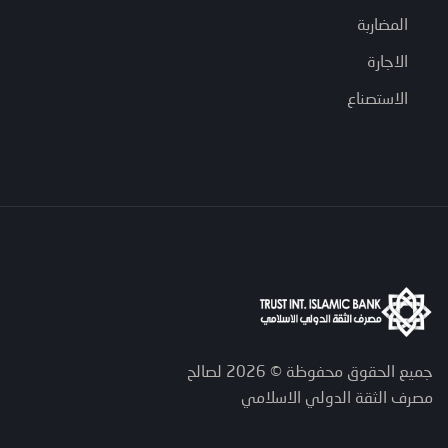
المضاربة
الاجارة
الاستصناع
جميع الحقوق محفوظة © 2026 لصالح
مصرف الثقة الدولي الاسلامي