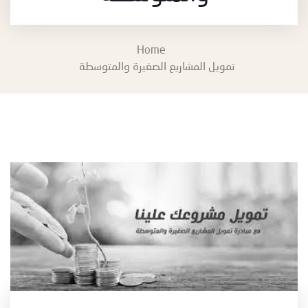
Home
تمويل المشاريع الصغيرة والمتوسطة