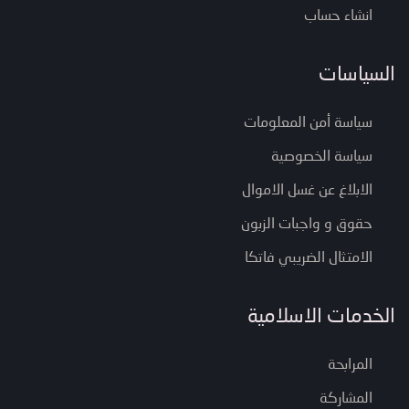
انشاء حساب
السياسات
سياسة أمن المعلومات
سياسة الخصوصية
الابلاغ عن غسل الاموال
حقوق و واجبات الزبون
الامتثال الضريبي فاتكا
الخدمات الاسلامية
المرابحة
المشاركة