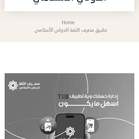
Home
تطبیق مصرف الثقة الدولي الأسلامي