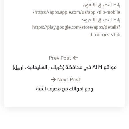
رابط التطبيق للايفون
https://apps.apple.com/us/app
/tiib-mobile/
رابط التطبيق للاندرويد
https://play.google.com/store/apps/details?
id=com.icsfs.tiib
Prev Post
مواقع ATM في محافظة (كربلاء , السليمانية , اربيل)
Next Post
ودع اموالك مع مصرف الثقة