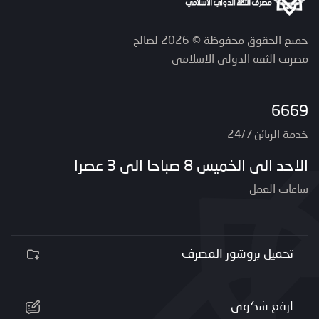
جميع الحقوق محفوظة © 2026 لصالح
مصرف الثقة الدولي الاسلامي
6669
خدمة الزبائن 24/7
الاحد الى الخميس 8 صباحا الى 3 عصرا
ساعات العمل
تحميل بروشور المصرف
ارفع شكوى