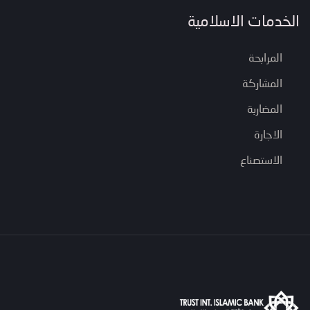
الخدمات الاسلامية
المرابحة
المشاركة
المضاربة
الاجارة
الاستصناع