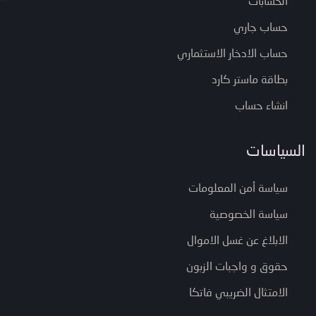
الحسابات
حساب جاري
حساب الادخار الاستثماري
بطاقة ماستر كارد
انشاء حساب
السياسات
سياسة أمن المعلومات
سياسة الخصوصية
الابلاغ عن غسل الاموال
حقوق و واجبات الزبون
الامتثال الضريبي فاتكا