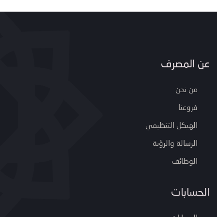
عن المصرف
من نحن
فروعنا
الهيكل التنظيمي
الرسالة والرؤية
الوظائف
الحسابات