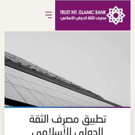
تطبیق مصرف الثقة
الدولي الأسلامي