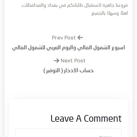
فروعنا جاهزة لاستقبال طلباتكم في بغداد والمحافظات.
اهلا وسهلا بالجميع
Prev Post
اسبوع الشمول المالي واليوم العربي للشمول المالي
Next Post
حساب الادخار ( التوفير )
Leave A Comment