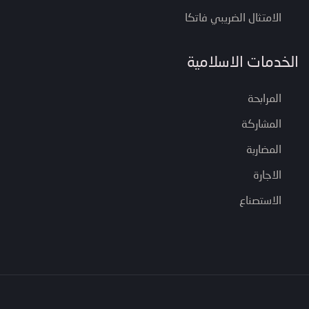
الامتثال الضريبي فاتكا
الخدمات الاسلامية
المرابحة
المشاركة
المضاربة
الاجارة
الاستصناع