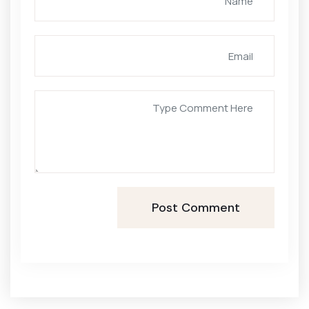
Post Comment