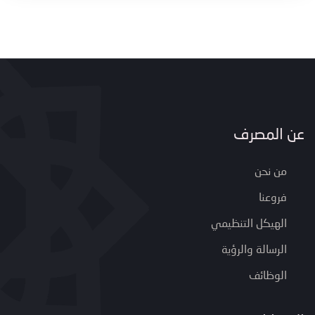
عن المصرف
من نحن
فروعنا
الهيكل التنظيمي
الرسالة والرؤية
الوظائف