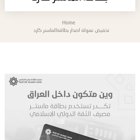
Home
تخفيض عمولة اصدار بطاقةالماستر كارد