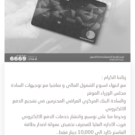
زبائننا الكرام :
مع انتهاء اسبوع الشمول المالي و تماشيا مع توجيهات السادة
مجلس الوزراء الموقر
والسادة البنك المركزي العراقي المحترمين في تشجيع الدفع
الالكتروني
وحرصا منا على توسيع وانتشار خدمات الدفع الالكتروني
قررت الاداره العليا للمصرف تخفيض عمولة اصدار بطاقة
الماستر كارد الى 10,000 دينار فقط .