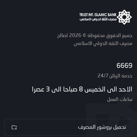
جميع الحقوق محفوظة © 2026 لصالح
مصرف الثقة الدولي الاسلامي
6669
خدمة الزبائن 24/7
الاحد الى الخميس 8 صباحا الى 3 عصرا
ساعات العمل
تحميل بروشور المصرف