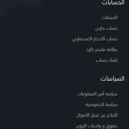
الحسابات
الحسابات
حساب جاري
حساب الادخار الاستثماري
بطاقة ماستر كارد
انشاء حساب
السياسات
سياسة أمن المعلومات
سياسة الخصوصية
الابلاغ عن غسل الاموال
حقوق و واجبات الزبون