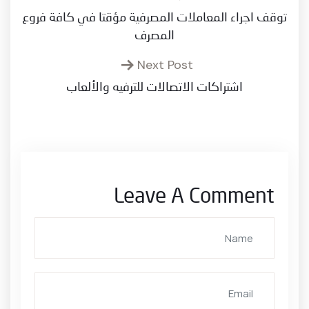
توقف اجراء المعاملات المصرفية مؤقتا في كافة فروع
المصرف
Next Post
اشتراكات الاتصالات للترفيه والألعاب
Leave A Comment