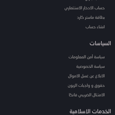
حساب الادخار الاستثماري
بطاقة ماستر كارد
انشاء حساب
السياسات
سياسة أمن المعلومات
سياسة الخصوصية
الابلاغ عن غسل الاموال
حقوق و واجبات الزبون
الامتثال الضريبي فاتكا
الخدمات الاسلامية