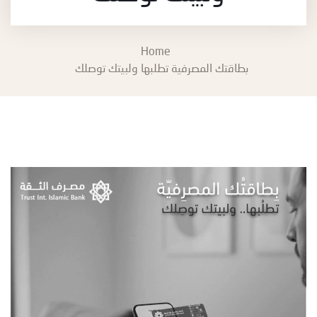
Home
بطاقتك المصرفية تطلبها ولبيتك توصلك