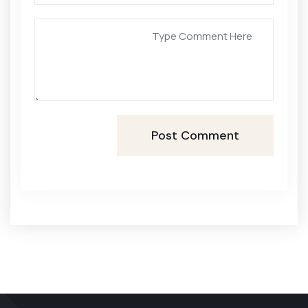
Post Comment