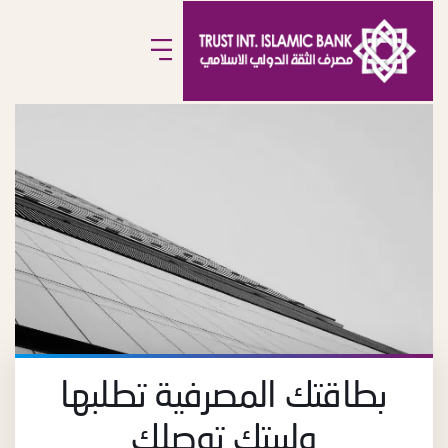
بطاقتك المصرفية تطلبها
ولبيتك توصلك