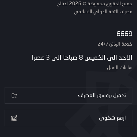
جميع الحقوق محفوظة © 2026 لصالح
مصرف الثقة الدولي الاسلامي
6669
خدمة الزبائن 24/7
الاحد الى الخميس 8 صباحا الى 3 عصرا
ساعات العمل
تحميل بروشور المصرف
ارفع شكوى