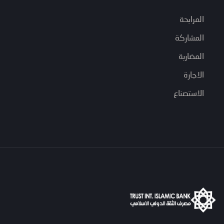
المرابحة
المشاركة
المضاربة
الاجارة
الاستصناع