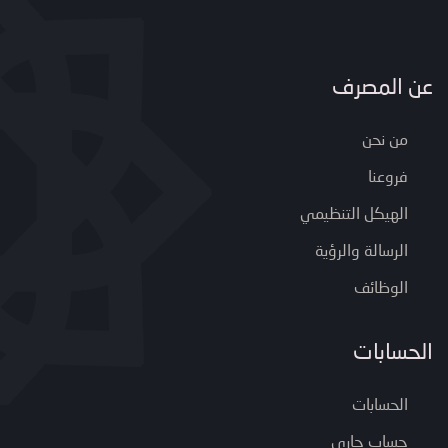
عن المصرف
من نحن
فروعنا
الهيكل التنظيمي
الرسالة والرؤية
الوظائف
الحسابات
الحسابات
حساب جاري