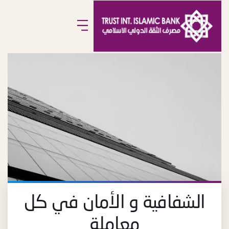
الشفافية و الأمان في كل
معاملة