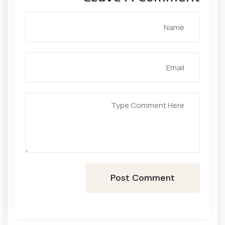
Post Comment