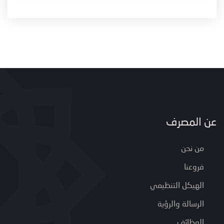
عن المصرف
من نحن
فروعنا
الهيكل التنظيمي
الرسالة والرؤية
الوظائف