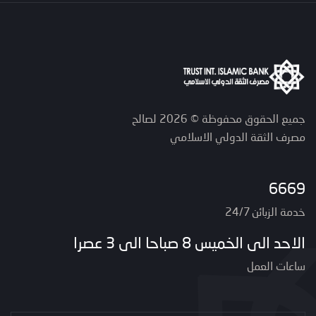
جميع الحقوق محفوظة © 2026 لصالح
مصرف الثقة الدولي الاسلامي
6669
خدمة الزبائن 24/7
الاحد الى الخميس 8 صباحا الى 3 عصرا
ساعات العمل