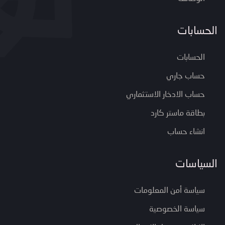
الحسابات
الحسابات
حساب جاري
حساب الادخار الاستثماري
بطاقة ماستر كارد
انشاء حساب
السياسات
سياسة أمن المعلومات
سياسة الخصوصية