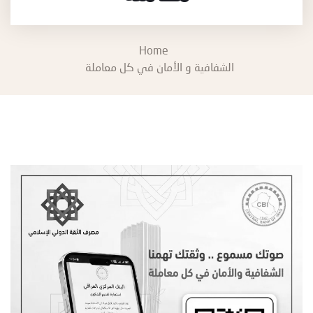
Home
الشفافية و الأمان في كل معاملة